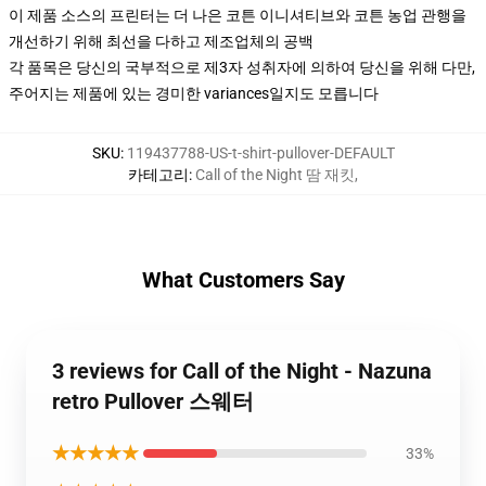
이 제품 소스의 프린터는 더 나은 코튼 이니셔티브와 코튼 농업 관행을
개선하기 위해 최선을 다하고 제조업체의 공백
각 품목은 당신의 국부적으로 제3자 성취자에 의하여 당신을 위해 다만,
주어지는 제품에 있는 경미한 variances일지도 모릅니다
SKU
:
119437788-US-t-shirt-pullover-DEFAULT
카테고리
:
Call of the Night 땀 재킷
,
What Customers Say
3 reviews for Call of the Night - Nazuna
retro Pullover 스웨터
★★★★★
33%