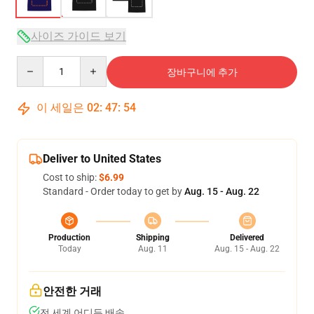
사이즈 가이드 보기
Quantity
장바구니에 추가
이 세일은
02
:
47
:
54
Deliver to United States
Cost to ship:
$6.99
Standard - Order today to get by
Aug. 15 - Aug. 22
Production
Shipping
Delivered
Today
Aug. 11
Aug. 15 - Aug. 22
안전한 거래
전 세계 어디든 배송