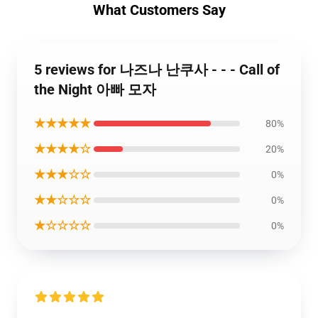
What Customers Say
5 reviews for 나즈나 난쿠사 - - - Call of
the Night 아빠 모자
★★★★★
80%
★★★★☆
20%
★★★☆☆
0%
★★☆☆☆
0%
★☆☆☆☆
0%