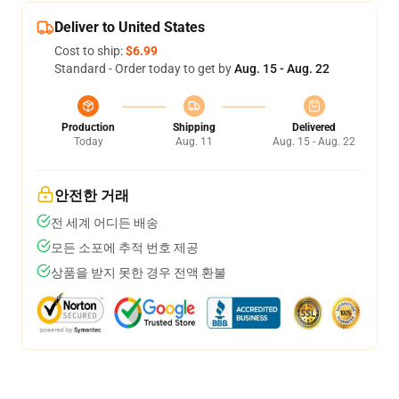
Deliver to United States
Cost to ship:
$6.99
Standard - Order today to get by
Aug. 15 - Aug. 22
Production
Shipping
Delivered
Today
Aug. 11
Aug. 15 - Aug. 22
안전한 거래
전 세계 어디든 배송
모든 소포에 추적 번호 제공
상품을 받지 못한 경우 전액 환불