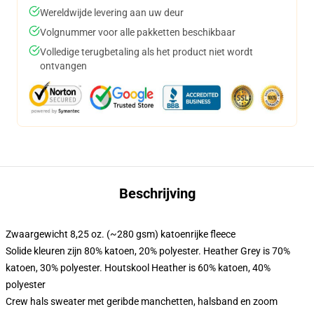
Wereldwijde levering aan uw deur
Volgnummer voor alle pakketten beschikbaar
Volledige terugbetaling als het product niet wordt
ontvangen
Beschrijving
Zwaargewicht 8,25 oz. (~280 gsm) katoenrijke fleece
Solide kleuren zijn 80% katoen, 20% polyester. Heather Grey is 70%
katoen, 30% polyester. Houtskool Heather is 60% katoen, 40%
polyester
Crew hals sweater met geribde manchetten, halsband en zoom