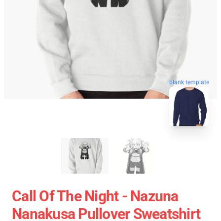
blank template
Call Of The Night - Nazuna
Nanakusa Pullover Sweatshirt