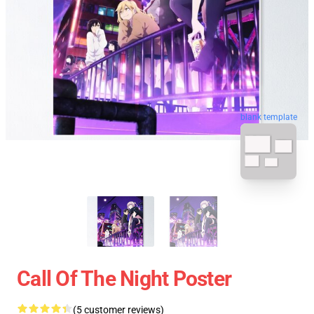
blank template
Call Of The Night Poster
(5 customer reviews)