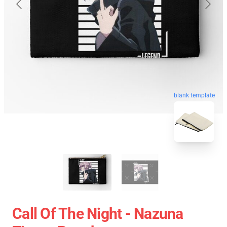
blank template
Call Of The Night - Nazuna