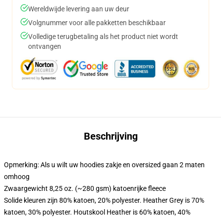
Wereldwijde levering aan uw deur
Volgnummer voor alle pakketten beschikbaar
Volledige terugbetaling als het product niet wordt
ontvangen
Beschrijving
Opmerking: Als u wilt uw hoodies zakje en oversized gaan 2 maten
omhoog
Zwaargewicht 8,25 oz. (~280 gsm) katoenrijke fleece
Solide kleuren zijn 80% katoen, 20% polyester. Heather Grey is 70%
katoen, 30% polyester. Houtskool Heather is 60% katoen, 40%