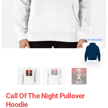
blank template
Call Of The Night Pullover
Hoodie