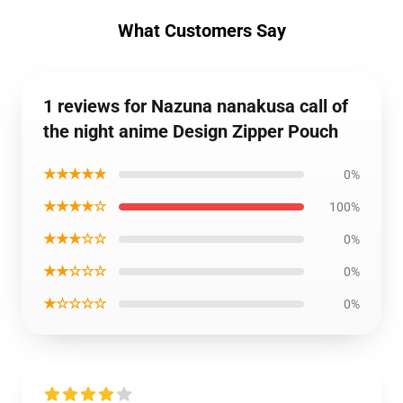
What Customers Say
1 reviews for Nazuna nanakusa call of
the night anime Design Zipper Pouch
★★★★★
0%
★★★★☆
100%
★★★☆☆
0%
★★☆☆☆
0%
★☆☆☆☆
0%