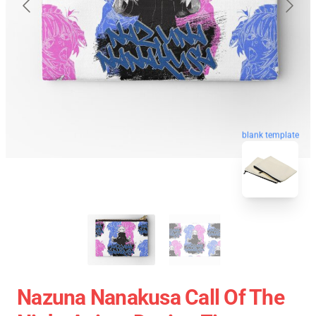
blank template
Nazuna Nanakusa Call Of The