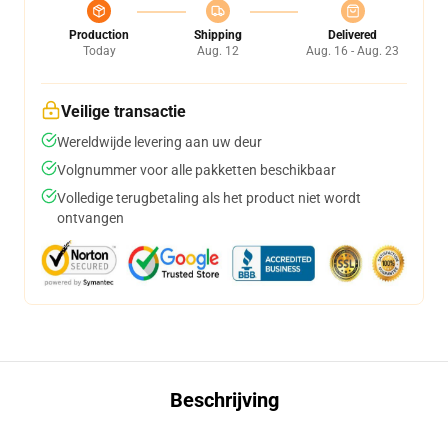
Production
Shipping
Delivered
Today
Aug. 12
Aug. 16 - Aug. 23
Veilige transactie
Wereldwijde levering aan uw deur
Volgnummer voor alle pakketten beschikbaar
Volledige terugbetaling als het product niet wordt
ontvangen
Beschrijving