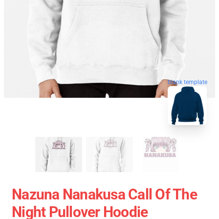
blank template
Nazuna Nanakusa Call Of The
Night Pullover Hoodie