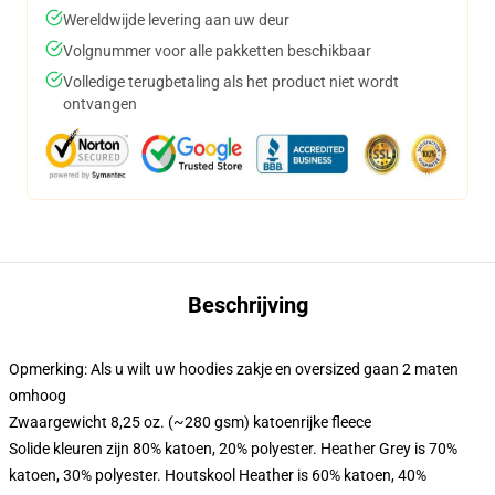
Wereldwijde levering aan uw deur
Volgnummer voor alle pakketten beschikbaar
Volledige terugbetaling als het product niet wordt
ontvangen
Beschrijving
Opmerking: Als u wilt uw hoodies zakje en oversized gaan 2 maten
omhoog
Zwaargewicht 8,25 oz. (~280 gsm) katoenrijke fleece
Solide kleuren zijn 80% katoen, 20% polyester. Heather Grey is 70%
katoen, 30% polyester. Houtskool Heather is 60% katoen, 40%