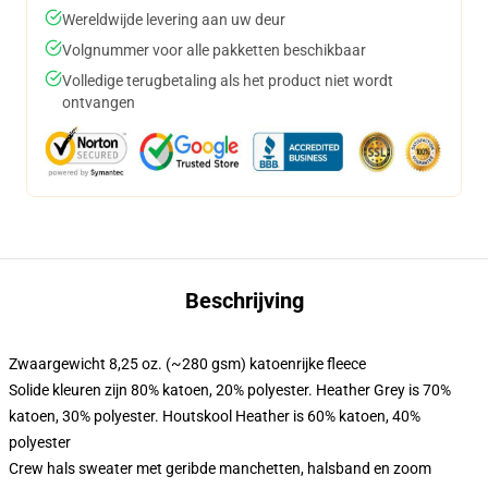
Wereldwijde levering aan uw deur
Volgnummer voor alle pakketten beschikbaar
Volledige terugbetaling als het product niet wordt
ontvangen
Beschrijving
Zwaargewicht 8,25 oz. (~280 gsm) katoenrijke fleece
Solide kleuren zijn 80% katoen, 20% polyester. Heather Grey is 70%
katoen, 30% polyester. Houtskool Heather is 60% katoen, 40%
polyester
Crew hals sweater met geribde manchetten, halsband en zoom