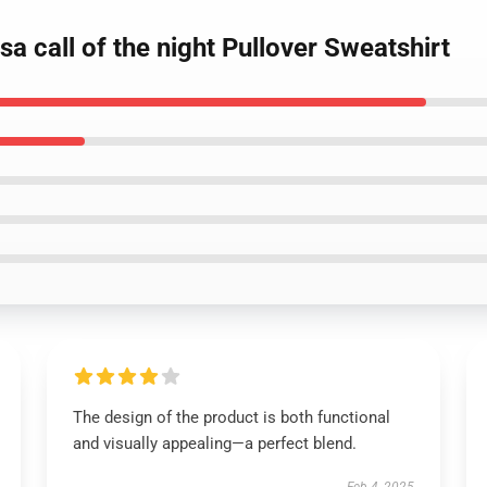
a call of the night Pullover Sweatshirt
The design of the product is both functional
and visually appealing—a perfect blend.