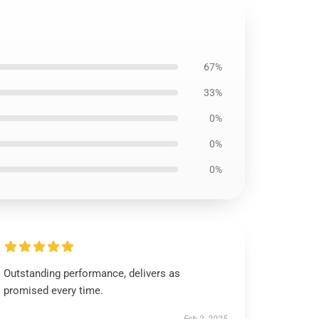
67%
33%
0%
0%
0%
Outstanding performance, delivers as
promised every time.