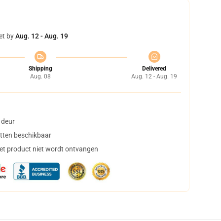
et by
Aug. 12 - Aug. 19
Shipping
Delivered
Aug. 08
Aug. 12 - Aug. 19
 deur
tten beschikbaar
het product niet wordt ontvangen