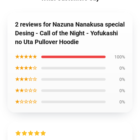
2 reviews for Nazuna Nanakusa special
Desing - Call of the Night - Yofukashi
no Uta Pullover Hoodie
★★★★★
100%
★★★★☆
0%
★★★☆☆
0%
★★☆☆☆
0%
★☆☆☆☆
0%