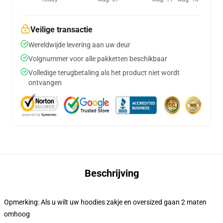
Veilige transactie
Wereldwijde levering aan uw deur
Volgnummer voor alle pakketten beschikbaar
Volledige terugbetaling als het product niet wordt
ontvangen
Beschrijving
Opmerking: Als u wilt uw hoodies zakje en oversized gaan 2 maten
omhoog