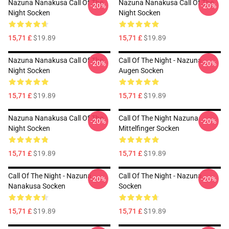
Nazuna Nanakusa Call Of The
Nazuna Nanakusa Call Of The
-20%
-20%
Night Socken
Night Socken
15,71 £
$19.89
15,71 £
$19.89
Nazuna Nanakusa Call Of The
Call Of The Night - Nazuna
-20%
-20%
Night Socken
Augen Socken
15,71 £
$19.89
15,71 £
$19.89
Nazuna Nanakusa Call Of The
Call Of The Night Nazuna
-20%
-20%
Night Socken
Mittelfinger Socken
15,71 £
$19.89
15,71 £
$19.89
Call Of The Night - Nazuna
Call Of The Night - Nazuna
-20%
-20%
Nanakusa Socken
Socken
15,71 £
$19.89
15,71 £
$19.89