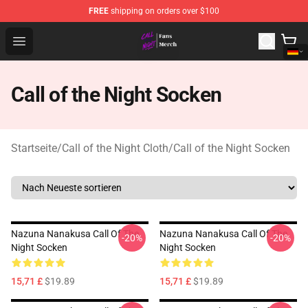
FREE
shipping on orders over $100
Call of the Night Store - Official Call of the Night Merch
Open menu
Call of the Night Socken
Startseite
/
Call of the Night Cloth
/
Call of the Night Socken
Nazuna Nanakusa Call Of The
Nazuna Nanakusa Call Of The
-20%
-20%
Night Socken
Night Socken
15,71 £
$19.89
15,71 £
$19.89