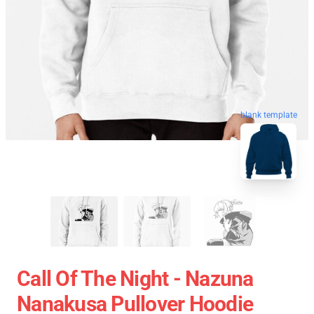
blank template
Call Of The Night - Nazuna
Nanakusa Pullover Hoodie