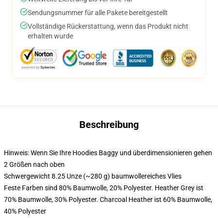
Sendungsnummer für alle Pakete bereitgestellt
Vollständige Rückerstattung, wenn das Produkt nicht
erhalten wurde
Beschreibung
Hinweis: Wenn Sie Ihre Hoodies Baggy und überdimensionieren gehen
2 Größen nach oben
Schwergewicht 8.25 Unze (~280 g) baumwollereiches Vlies
Feste Farben sind 80% Baumwolle, 20% Polyester. Heather Grey ist
70% Baumwolle, 30% Polyester. Charcoal Heather ist 60% Baumwolle,
40% Polyester