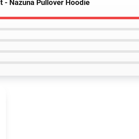
ht - Nazuna Pullover Hoodie