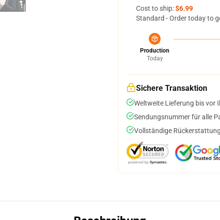
Cost to ship:
$6.99
Standard - Order today to g
Production
Today
Sichere Transaktion
Weltweite Lieferung bis vor I
Sendungsnummer für alle Pak
Vollständige Rückerstattung