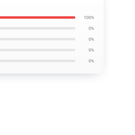
100%
0%
0%
0%
0%