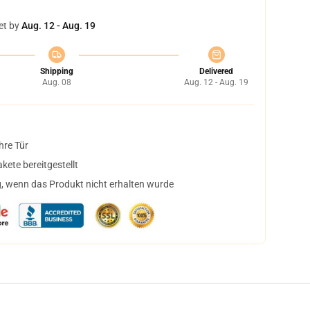
et by
Aug. 12 - Aug. 19
Shipping
Delivered
Aug. 08
Aug. 12 - Aug. 19
hre Tür
ete bereitgestellt
, wenn das Produkt nicht erhalten wurde