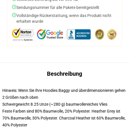
Sendungsnummer für alle Pakete bereitgestellt
Vollständige Rückerstattung, wenn das Produkt nicht
erhalten wurde
Beschreibung
Hinweis: Wenn Sie Ihre Hoodies Baggy und überdimensionieren gehen
2 Größen nach oben
Schwergewicht 8.25 Unze (~280 g) baumwollereiches Vlies
Feste Farben sind 80% Baumwolle, 20% Polyester. Heather Grey ist
70% Baumwolle, 30% Polyester. Charcoal Heather ist 60% Baumwolle,
40% Polyester