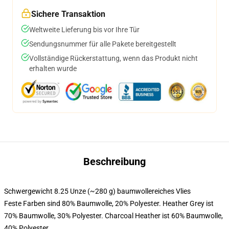
Sichere Transaktion
Weltweite Lieferung bis vor Ihre Tür
Sendungsnummer für alle Pakete bereitgestellt
Vollständige Rückerstattung, wenn das Produkt nicht
erhalten wurde
Beschreibung
Schwergewicht 8.25 Unze (~280 g) baumwollereiches Vlies
Feste Farben sind 80% Baumwolle, 20% Polyester. Heather Grey ist
70% Baumwolle, 30% Polyester. Charcoal Heather ist 60% Baumwolle,
40% Polyester