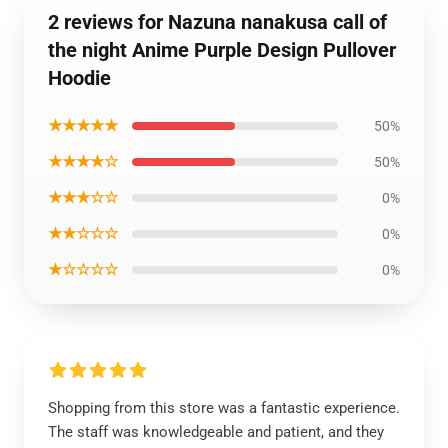
2 reviews for Nazuna nanakusa call of
the night Anime Purple Design Pullover
Hoodie
★★★★★
50%
★★★★☆
50%
★★★☆☆
0%
★★☆☆☆
0%
★☆☆☆☆
0%
Shopping from this store was a fantastic experience.
The staff was knowledgeable and patient, and they