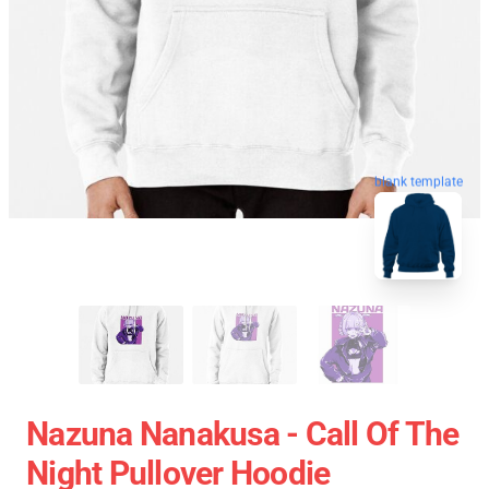
blank template
Nazuna Nanakusa - Call Of The
Night Pullover Hoodie