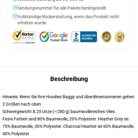
Sendungsnummer für alle Pakete bereitgestellt
Vollständige Rückerstattung, wenn das Produkt nicht
erhalten wurde
Beschreibung
Hinweis: Wenn Sie Ihre Hoodies Baggy und überdimensionieren gehen
2 Größen nach oben
Schwergewicht 8.25 Unze (~280 g) baumwollereiches Vlies
Feste Farben sind 80% Baumwolle, 20% Polyester. Heather Grey ist
70% Baumwolle, 30% Polyester. Charcoal Heather ist 60% Baumwolle,
40% Polyester