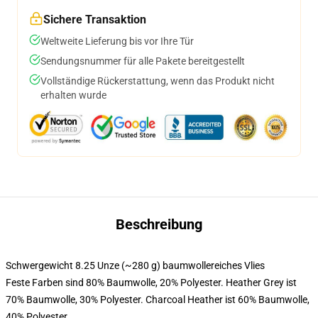
Sichere Transaktion
Weltweite Lieferung bis vor Ihre Tür
Sendungsnummer für alle Pakete bereitgestellt
Vollständige Rückerstattung, wenn das Produkt nicht
erhalten wurde
Beschreibung
Schwergewicht 8.25 Unze (~280 g) baumwollereiches Vlies
Feste Farben sind 80% Baumwolle, 20% Polyester. Heather Grey ist
70% Baumwolle, 30% Polyester. Charcoal Heather ist 60% Baumwolle,
40% Polyester