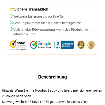
Sichere Transaktion
Weltweite Lieferung bis vor Ihre Tür
Sendungsnummer für alle Pakete bereitgestellt
Vollständige Rückerstattung, wenn das Produkt nicht
erhalten wurde
Beschreibung
Hinweis: Wenn Sie Ihre Hoodies Baggy und überdimensionieren gehen
2 Größen nach oben
Schwergewicht 8.25 Unze (~280 g) baumwollereiches Vlies