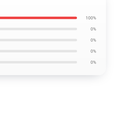
100%
0%
0%
0%
0%