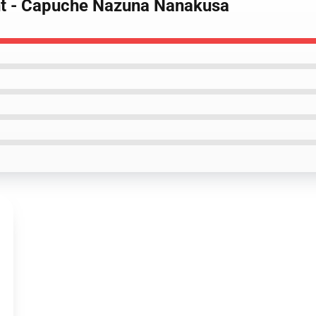
ight - Capuche Nazuna Nanakusa