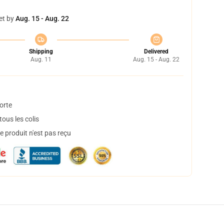
et by
Aug. 15 - Aug. 22
Shipping
Delivered
Aug. 11
Aug. 15 - Aug. 22
orte
ous les colis
 produit n'est pas reçu