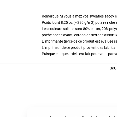
Remarque: Si vous aimez vos sweaties sacgy et 
Poids lourd 8,25 oz (~280 g/m2) polaire riche 
Les couleurs solides sont 80% coton, 20% poly
poche poche avant, cordon de serrage assorti 
L'imprimante tierce de ce produit est évaluée se
L'imprimeur de ce produit provient des fabricant
Puisque chaque article est fait pour vous par vot
SKU