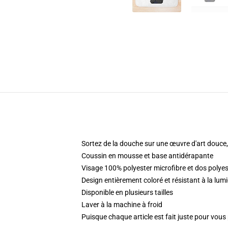
Sortez de la douche sur une œuvre d'art douce
Coussin en mousse et base antidérapante
Visage 100% polyester microfibre et dos polyes
Design entièrement coloré et résistant à la l
Disponible en plusieurs tailles
Laver à la machine à froid
Puisque chaque article est fait juste pour vous p