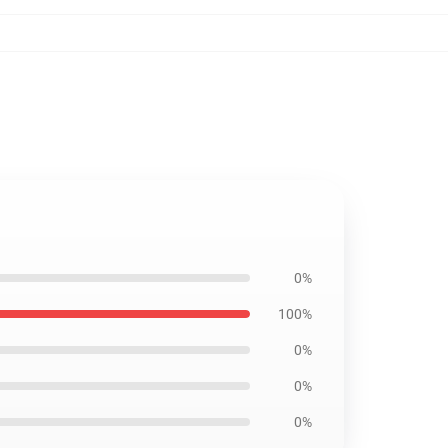
0%
100%
0%
0%
0%