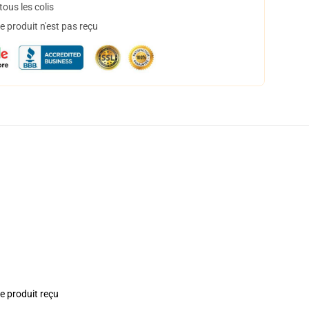
ous les colis
 produit n'est pas reçu
le produit reçu