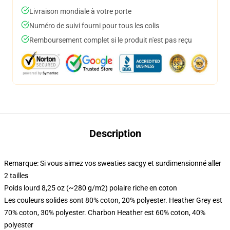
Livraison mondiale à votre porte
Numéro de suivi fourni pour tous les colis
Remboursement complet si le produit n'est pas reçu
Description
Remarque: Si vous aimez vos sweaties sacgy et surdimensionné aller
2 tailles
Poids lourd 8,25 oz (~280 g/m2) polaire riche en coton
Les couleurs solides sont 80% coton, 20% polyester. Heather Grey est
70% coton, 30% polyester. Charbon Heather est 60% coton, 40%
polyester