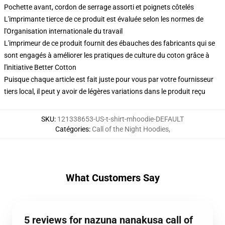
Pochette avant, cordon de serrage assorti et poignets côtelés
L'imprimante tierce de ce produit est évaluée selon les normes de
l'Organisation internationale du travail
L'imprimeur de ce produit fournit des ébauches des fabricants qui se
sont engagés à améliorer les pratiques de culture du coton grâce à
l'initiative Better Cotton
Puisque chaque article est fait juste pour vous par votre fournisseur
tiers local, il peut y avoir de légères variations dans le produit reçu
SKU
:
121338653-US-t-shirt-mhoodie-DEFAULT
Catégories
:
Call of the Night Hoodies
,
What Customers Say
5 reviews for nazuna nanakusa call of