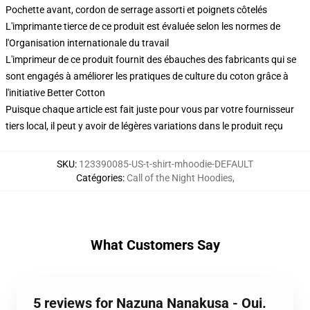
Pochette avant, cordon de serrage assorti et poignets côtelés
L'imprimante tierce de ce produit est évaluée selon les normes de
l'Organisation internationale du travail
L'imprimeur de ce produit fournit des ébauches des fabricants qui se
sont engagés à améliorer les pratiques de culture du coton grâce à
l'initiative Better Cotton
Puisque chaque article est fait juste pour vous par votre fournisseur
tiers local, il peut y avoir de légères variations dans le produit reçu
SKU
:
123390085-US-t-shirt-mhoodie-DEFAULT
Catégories
:
Call of the Night Hoodies
,
What Customers Say
5 reviews for Nazuna Nanakusa - Oui.