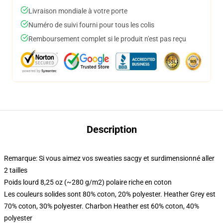
Livraison mondiale à votre porte
Numéro de suivi fourni pour tous les colis
Remboursement complet si le produit n'est pas reçu
Description
Remarque: Si vous aimez vos sweaties sacgy et surdimensionné aller
2 tailles
Poids lourd 8,25 oz (~280 g/m2) polaire riche en coton
Les couleurs solides sont 80% coton, 20% polyester. Heather Grey est
70% coton, 30% polyester. Charbon Heather est 60% coton, 40%
polyester