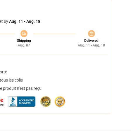
et by
Aug. 11 - Aug. 18
Shipping
Delivered
Aug. 07
Aug. 11 - Aug. 18
orte
ous les colis
 produit n'est pas reçu