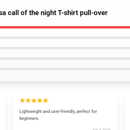
 call of the night T-shirt pull-over
Lightweight and user-friendly, perfect for
beginners.