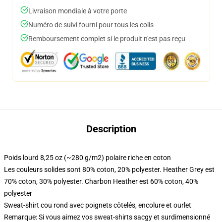
Livraison mondiale à votre porte
Numéro de suivi fourni pour tous les colis
Remboursement complet si le produit n'est pas reçu
Description
Poids lourd 8,25 oz (~280 g/m2) polaire riche en coton
Les couleurs solides sont 80% coton, 20% polyester. Heather Grey est
70% coton, 30% polyester. Charbon Heather est 60% coton, 40%
polyester
Sweat-shirt cou rond avec poignets côtelés, encolure et ourlet
Remarque: Si vous aimez vos sweat-shirts sacgy et surdimensionné