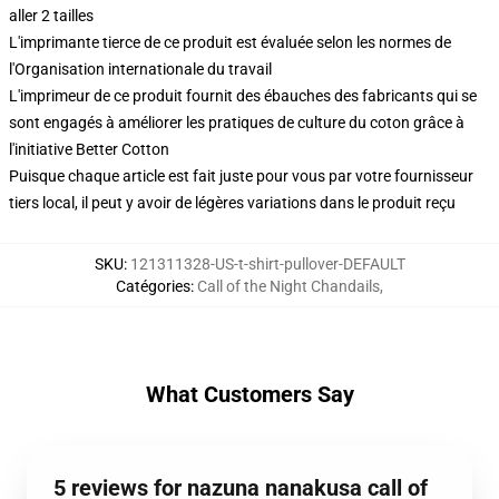
aller 2 tailles
L'imprimante tierce de ce produit est évaluée selon les normes de
l'Organisation internationale du travail
L'imprimeur de ce produit fournit des ébauches des fabricants qui se
sont engagés à améliorer les pratiques de culture du coton grâce à
l'initiative Better Cotton
Puisque chaque article est fait juste pour vous par votre fournisseur
tiers local, il peut y avoir de légères variations dans le produit reçu
SKU
:
121311328-US-t-shirt-pullover-DEFAULT
Catégories
:
Call of the Night Chandails
,
What Customers Say
5 reviews for nazuna nanakusa call of