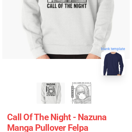
blank template
Call Of The Night - Nazuna
Manga Pullover Felpa