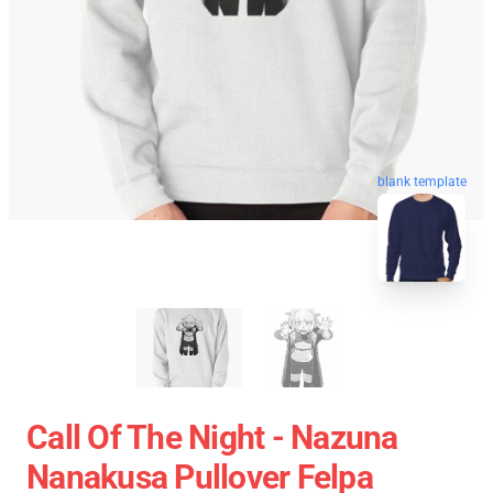
blank template
Call Of The Night - Nazuna
Nanakusa Pullover Felpa