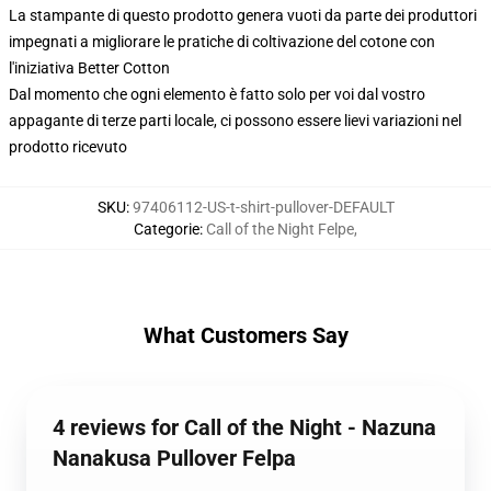
La stampante di questo prodotto genera vuoti da parte dei produttori
impegnati a migliorare le pratiche di coltivazione del cotone con
l'iniziativa Better Cotton
Dal momento che ogni elemento è fatto solo per voi dal vostro
appagante di terze parti locale, ci possono essere lievi variazioni nel
prodotto ricevuto
SKU
:
97406112-US-t-shirt-pullover-DEFAULT
Categorie
:
Call of the Night Felpe
,
What Customers Say
4 reviews for Call of the Night - Nazuna
Nanakusa Pullover Felpa