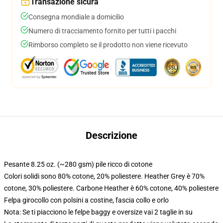
Transazione sicura
Consegna mondiale a domicilio
Numero di tracciamento fornito per tutti i pacchi
Rimborso completo se il prodotto non viene ricevuto
Descrizione
Pesante 8.25 oz. (~280 gsm) pile ricco di cotone
Colori solidi sono 80% cotone, 20% poliestere. Heather Grey è 70%
cotone, 30% poliestere. Carbone Heather è 60% cotone, 40% poliestere
Felpa girocollo con polsini a costine, fascia collo e orlo
Nota: Se ti piacciono le felpe baggy e oversize vai 2 taglie in su