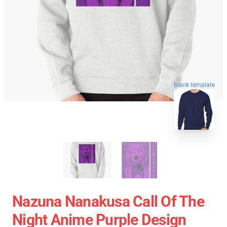
blank template
Nazuna Nanakusa Call Of The
Night Anime Purple Design