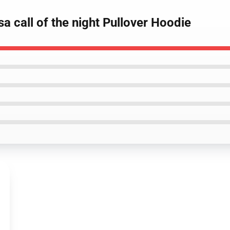
a call of the night Pullover Hoodie