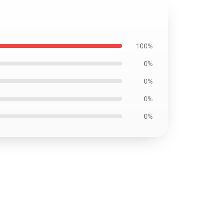
100%
0%
0%
0%
0%