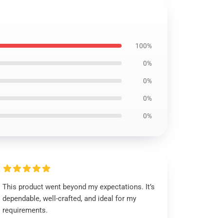
100%
0%
0%
0%
0%
This product went beyond my expectations. It’s
dependable, well-crafted, and ideal for my
requirements.