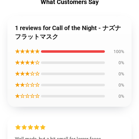
What Customers Say
1 reviews for Call of the Night - ナズナ
フラットマスク
★★★★★
100%
★★★★☆
0%
★★★☆☆
0%
★★☆☆☆
0%
★☆☆☆☆
0%