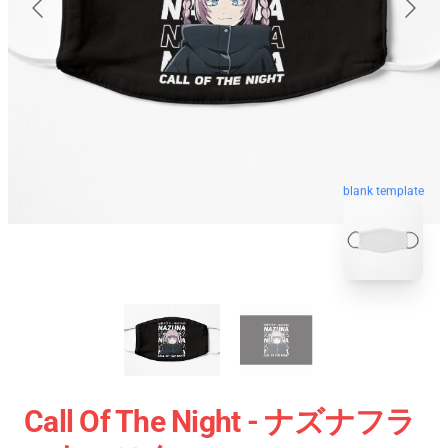
blank template
Call Of The Night - ナズナフラ