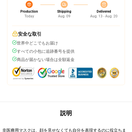
Production
Shipping
Delivered
Today
Aug. 09
Aug. 13 - Aug. 20
安全な取引
世界中どこでもお届け
すべての小包に追跡番号を提供
商品が届かない場合は全額返金
説明
非医療用マスクは、顔を見せなくても自分を表現するのに役立ちま