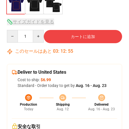
サイズガイドを見る
Quantity
カートに追加
このセールはあと
03
:
12
:
54
Deliver to United States
Cost to ship:
$6.99
Standard - Order today to get by
Aug. 16 - Aug. 23
Production
Shipping
Delivered
Today
Aug. 12
Aug. 16 - Aug. 23
安全な取引