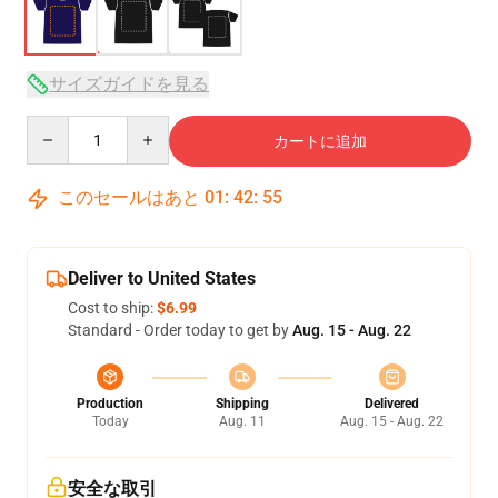
サイズガイドを見る
Quantity
カートに追加
このセールはあと
01
:
42
:
54
Deliver to United States
Cost to ship:
$6.99
Standard - Order today to get by
Aug. 15 - Aug. 22
Production
Shipping
Delivered
Today
Aug. 11
Aug. 15 - Aug. 22
安全な取引