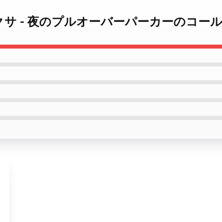
ナ・ナナクサ - 夜のプルオーバーパーカーのコー