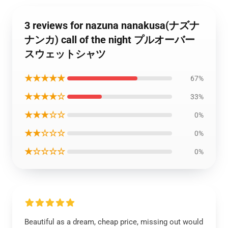
3 reviews for nazuna nanakusa(ナズナ
ナンカ) call of the night プルオーバー
スウェットシャツ
★★★★★
67%
★★★★☆
33%
★★★☆☆
0%
★★☆☆☆
0%
★☆☆☆☆
0%
Beautiful as a dream, cheap price, missing out would