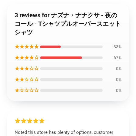
3 reviews for ナズナ・ナナクサ - 夜の
コール - Tシャツプルオーバースエット
シャツ
★★★★★
33%
★★★★☆
67%
★★★☆☆
0%
★★☆☆☆
0%
★☆☆☆☆
0%
Noted this store has plenty of options, customer