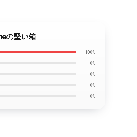
iPhoneの堅い箱
100%
0%
0%
0%
0%