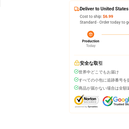
Deliver to United States
Cost to ship:
$6.99
Standard - Order today to g
Production
Today
安全な取引
世界中どこでもお届け
すべての小包に追跡番号を
商品が届かない場合は全額