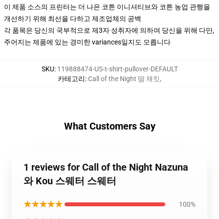
이 제품 소스의 프린터는 더 나은 코튼 이니셔티브와 코튼 농업 관행을
개선하기 위해 최선을 다하고 제조업체의 공백
각 품목은 당신의 국부적으로 제3자 성취자에 의하여 당신을 위해 다만,
주어지는 제품에 있는 경미한 variances일지도 모릅니다
SKU
:
119888474-US-t-shirt-pullover-DEFAULT
카테고리
:
Call of the Night 땀 재킷
,
What Customers Say
1 reviews for Call of the Night Nazuna
와 Kou 스웨터 스웨터
★★★★★
100%