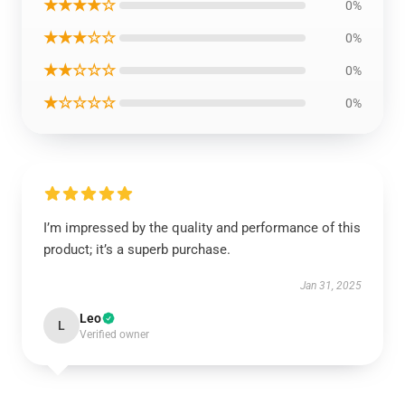
★★★★☆
0%
★★★☆☆
0%
★★☆☆☆
0%
★☆☆☆☆
0%
I’m impressed by the quality and performance of this
product; it’s a superb purchase.
Jan 31, 2025
Leo
L
Verified owner