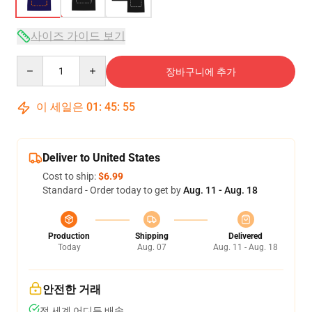
사이즈 가이드 보기
Quantity
장바구니에 추가
이 세일은
01
:
45
:
54
Deliver to United States
Cost to ship:
$6.99
Standard - Order today to get by
Aug. 11 - Aug. 18
Production
Shipping
Delivered
Today
Aug. 07
Aug. 11 - Aug. 18
안전한 거래
전 세계 어디든 배송