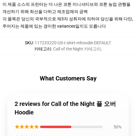
이 제품 소스의 프린터는 더 나은 코튼 이니셔티브와 코튼 농업 관행을
개선하기 위해 최선을 다하고 제조업체의 공백
각 품목은 당신의 국부적으로 제3자 성취자에 의하여 당신을 위해 다만,
주어지는 제품에 있는 경미한 variances일지도 모릅니다
SKU
:
117233220-US-t-shirt-mhoodie-DEFAULT
카테고리
:
Call of the Night 카테고리
,
What Customers Say
2 reviews for Call of the Night 풀 오버
Hoodie
★★★★★
50%