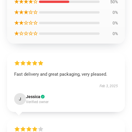
★★★★☆
50%
★★★☆☆
0%
★★☆☆☆
0%
★☆☆☆☆
0%
Fast delivery and great packaging, very pleased.
Feb 3, 2025
Jessica
J
Verified owner