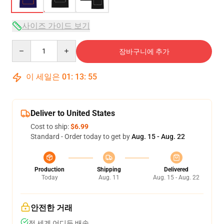
사이즈 가이드 보기
Quantity
장바구니에 추가
이 세일은
01
:
13
:
54
Deliver to United States
Cost to ship:
$6.99
Standard - Order today to get by
Aug. 15 - Aug. 22
Production
Shipping
Delivered
Today
Aug. 11
Aug. 15 - Aug. 22
안전한 거래
전 세계 어디든 배송