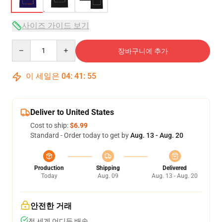
사이즈 가이드 보기
Quantity
장바구니에 추가
이 세일은
04
:
41
:
54
Deliver to United States
Cost to ship:
$6.99
Standard - Order today to get by
Aug. 13 - Aug. 20
Production
Shipping
Delivered
Today
Aug. 09
Aug. 13 - Aug. 20
안전한 거래
전 세계 어디든 배송