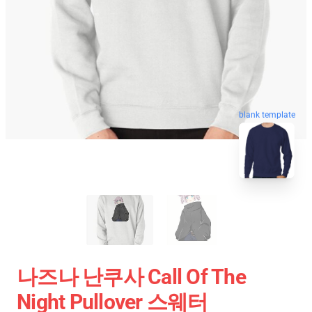
blank template
나즈나 난쿠사 Call Of The
Night Pullover 스웨터