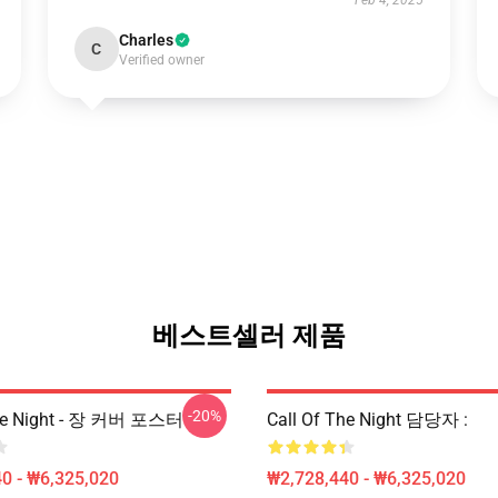
Feb 4, 2025
Charles
C
Verified owner
베스트셀러 제품
-20%
The Night - 장 커버 포스터
Call Of The Night 담당자 :
0 - ₩6,325,020
₩2,728,440 - ₩6,325,020