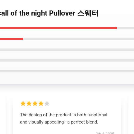
l of the night Pullover 스웨터
The design of the product is both functional
and visually appealing—a perfect blend.