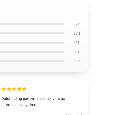
67%
33%
0%
0%
0%
Outstanding performance, delivers as
promised every time.