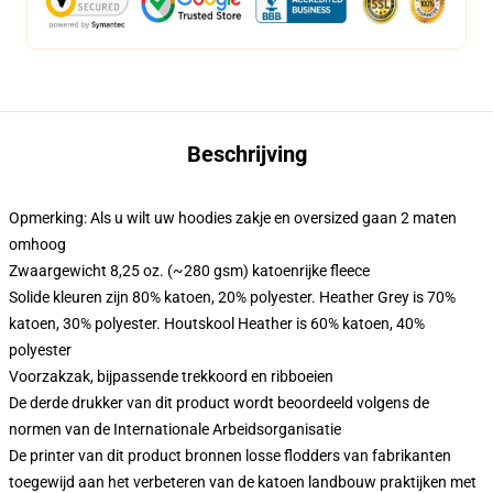
Beschrijving
Opmerking: Als u wilt uw hoodies zakje en oversized gaan 2 maten
omhoog
Zwaargewicht 8,25 oz. (~280 gsm) katoenrijke fleece
Solide kleuren zijn 80% katoen, 20% polyester. Heather Grey is 70%
katoen, 30% polyester. Houtskool Heather is 60% katoen, 40%
polyester
Voorzakzak, bijpassende trekkoord en ribboeien
De derde drukker van dit product wordt beoordeeld volgens de
normen van de Internationale Arbeidsorganisatie
De printer van dit product bronnen losse flodders van fabrikanten
toegewijd aan het verbeteren van de katoen landbouw praktijken met