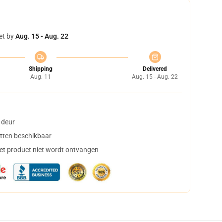
et by
Aug. 15 - Aug. 22
Shipping
Delivered
Aug. 11
Aug. 15 - Aug. 22
 deur
tten beschikbaar
het product niet wordt ontvangen