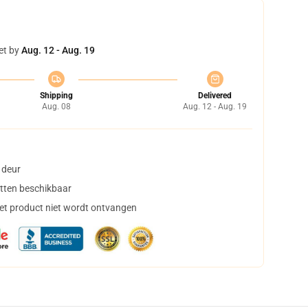
et by
Aug. 12 - Aug. 19
Shipping
Delivered
Aug. 08
Aug. 12 - Aug. 19
 deur
tten beschikbaar
het product niet wordt ontvangen