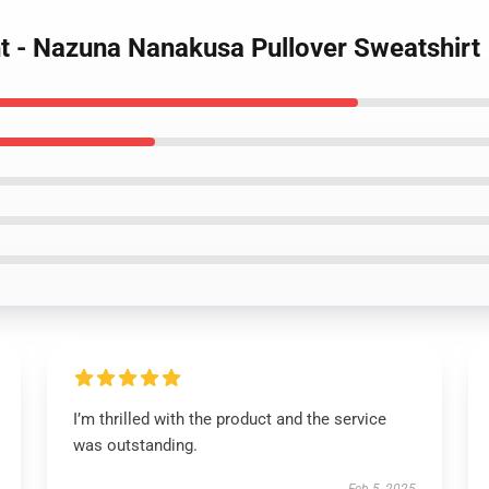
ght - Nazuna Nanakusa Pullover Sweatshirt
I’m thrilled with the product and the service
was outstanding.