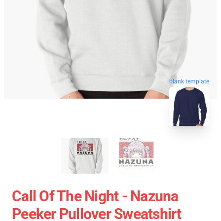
blank template
Call Of The Night - Nazuna
Peeker Pullover Sweatshirt