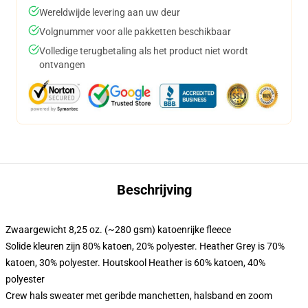
Wereldwijde levering aan uw deur
Volgnummer voor alle pakketten beschikbaar
Volledige terugbetaling als het product niet wordt
ontvangen
Beschrijving
Zwaargewicht 8,25 oz. (~280 gsm) katoenrijke fleece
Solide kleuren zijn 80% katoen, 20% polyester. Heather Grey is 70%
katoen, 30% polyester. Houtskool Heather is 60% katoen, 40%
polyester
Crew hals sweater met geribde manchetten, halsband en zoom