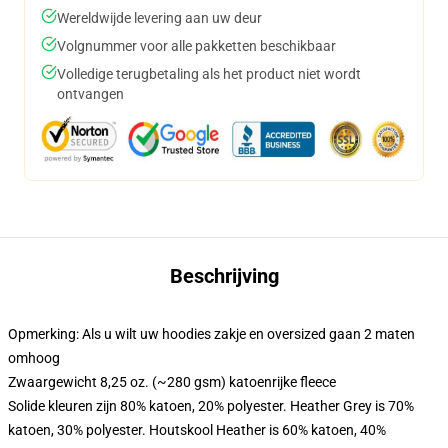
Wereldwijde levering aan uw deur
Volgnummer voor alle pakketten beschikbaar
Volledige terugbetaling als het product niet wordt
ontvangen
Beschrijving
Opmerking: Als u wilt uw hoodies zakje en oversized gaan 2 maten
omhoog
Zwaargewicht 8,25 oz. (~280 gsm) katoenrijke fleece
Solide kleuren zijn 80% katoen, 20% polyester. Heather Grey is 70%
katoen, 30% polyester. Houtskool Heather is 60% katoen, 40%