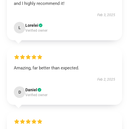
and I highly recommend it!
Feb 3, 2025
Lorelei
L
Verified owner
Amazing, far better than expected.
Feb 2, 2025
Daniel
D
Verified owner