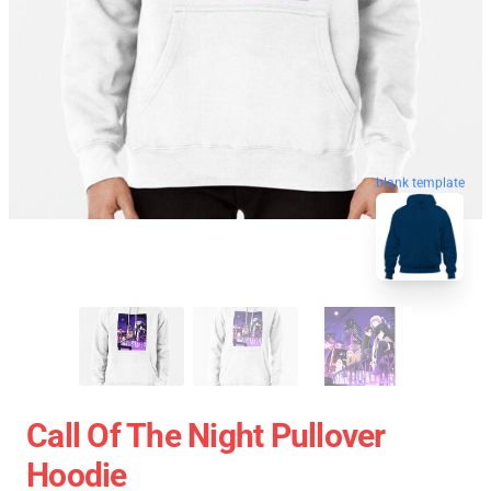
blank template
Call Of The Night Pullover
Hoodie