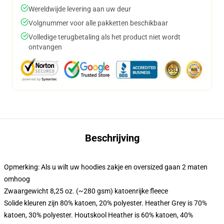
Wereldwijde levering aan uw deur
Volgnummer voor alle pakketten beschikbaar
Volledige terugbetaling als het product niet wordt
ontvangen
Beschrijving
Opmerking: Als u wilt uw hoodies zakje en oversized gaan 2 maten
omhoog
Zwaargewicht 8,25 oz. (~280 gsm) katoenrijke fleece
Solide kleuren zijn 80% katoen, 20% polyester. Heather Grey is 70%
katoen, 30% polyester. Houtskool Heather is 60% katoen, 40%