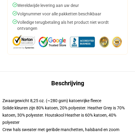
Wereldwijde levering aan uw deur
Volgnummer voor alle pakketten beschikbaar
Volledige terugbetaling als het product niet wordt
ontvangen
Beschrijving
Zwaargewicht 8,25 oz. (~280 gsm) katoenrijke fleece
Solide kleuren zijn 80% katoen, 20% polyester. Heather Grey is 70%
katoen, 30% polyester. Houtskool Heather is 60% katoen, 40%
polyester
Crew hals sweater met geribde manchetten, halsband en zoom