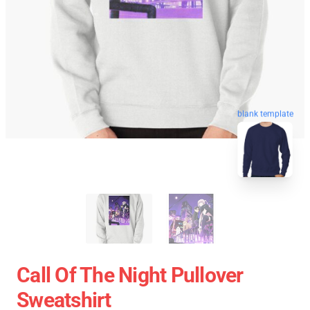
blank template
Call Of The Night Pullover
Sweatshirt